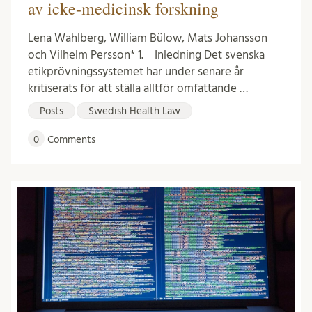
av icke-medicinsk forskning
Lena Wahlberg, William Bülow, Mats Johansson
och Vilhelm Persson* 1. Inledning Det svenska
etikprövningssystemet har under senare år
kritiserats för att ställa alltför omfattande …
Posts
Swedish Health Law
0
Comments