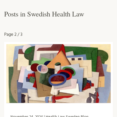
Posts in Swedish Health Law
Page
2 / 3
November 24, 2024 | Health Law Sweden Blog