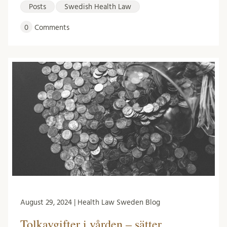
Posts
Swedish Health Law
0
Comments
August 29, 2024 | Health Law Sweden Blog
Tolkavgifter i vården – sätter