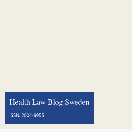
Health Law Blog Sweden
ISSN: 2004-8955