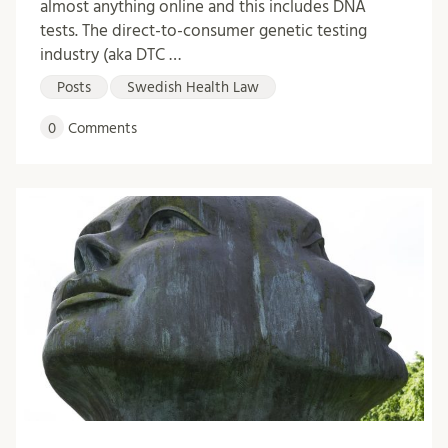
almost anything online and this includes DNA
tests. The direct-to-consumer genetic testing
industry (aka DTC …
Posts
Swedish Health Law
0
Comments