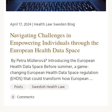
April 17, 2024 | Health Law Sweden Blog
Navigating Challenges in
Empowering Individuals through the
European Health Data Space
By Petra Müllerová* Introducing the European
Health Data Space Before summer, a game-
changing European Health Data Space regulation
(EHDS) that could transform how European …
Posts
Swedish Health Law
0
Comments