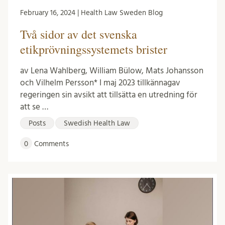
February 16, 2024 | Health Law Sweden Blog
Två sidor av det svenska
etikprövningssystemets brister
av Lena Wahlberg, William Bülow, Mats Johansson
och Vilhelm Persson* I maj 2023 tillkännagav
regeringen sin avsikt att tillsätta en utredning för
att se …
Posts
Swedish Health Law
0
Comments