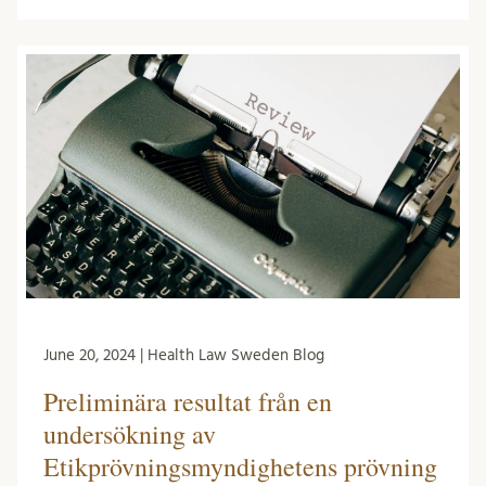
June 20, 2024 | Health Law Sweden Blog
Preliminära resultat från en
undersökning av
Etikprövningsmyndighetens prövning