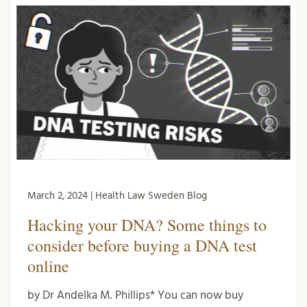
March 2, 2024 | Health Law Sweden Blog
Hacking your DNA? Some things to
consider before buying a DNA test
online
by Dr Andelka M. Phillips* You can now buy