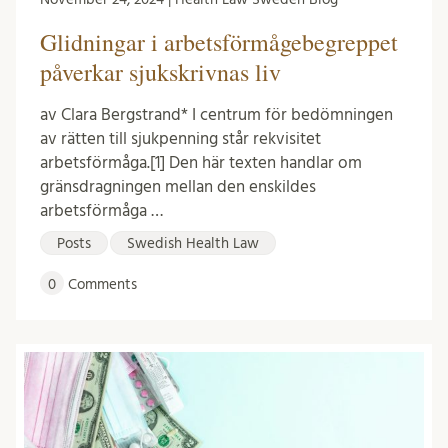
Glidningar i arbetsförmågebegreppet
påverkar sjukskrivnas liv
av Clara Bergstrand* I centrum för bedömningen
av rätten till sjukpenning står rekvisitet
arbetsförmåga.[1] Den här texten handlar om
gränsdragningen mellan den enskildes
arbetsförmåga …
Posts
Swedish Health Law
0
Comments