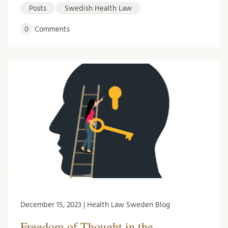
Posts
Swedish Health Law
0
Comments
December 15, 2023 | Health Law Sweden Blog
Freedom of Thought in the