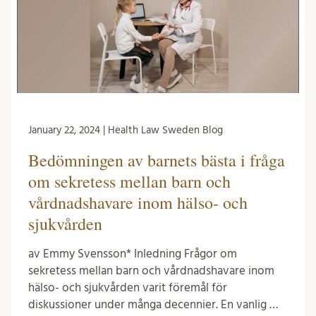
January 22, 2024 | Health Law Sweden Blog
Bedömningen av barnets bästa i fråga
om sekretess mellan barn och
vårdnadshavare inom hälso- och
sjukvården
av Emmy Svensson* Inledning Frågor om
sekretess mellan barn och vårdnadshavare inom
hälso- och sjukvården varit föremål för
diskussioner under många decennier. En vanlig …