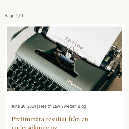
Page
1 / 1
June 20, 2024 | Health Law Sweden Blog
Preliminära resultat från en
undersökning av