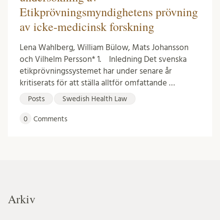
Etikprövningsmyndighetens prövning
av icke-medicinsk forskning
Lena Wahlberg, William Bülow, Mats Johansson
och Vilhelm Persson* 1. Inledning Det svenska
etikprövningssystemet har under senare år
kritiserats för att ställa alltför omfattande …
Posts
Swedish Health Law
0
Comments
Arkiv