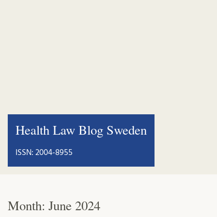
Health Law Blog Sweden
ISSN: 2004-8955
Month:
June 2024