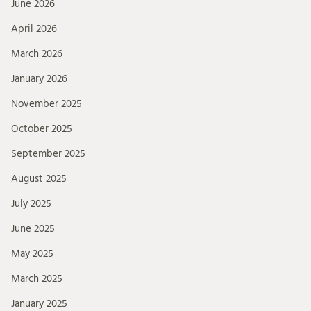
June 2026
April 2026
March 2026
January 2026
November 2025
October 2025
September 2025
August 2025
July 2025
June 2025
May 2025
March 2025
January 2025