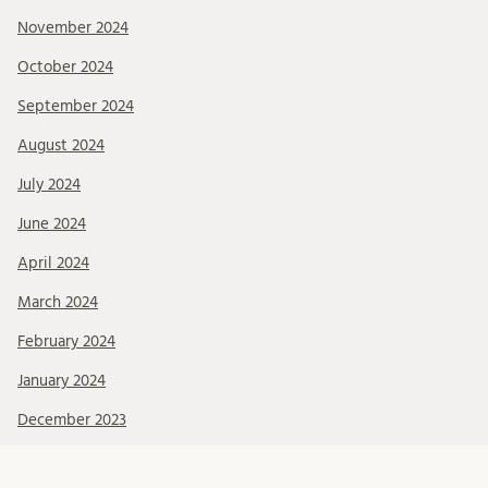
November 2024
October 2024
September 2024
August 2024
July 2024
June 2024
April 2024
March 2024
February 2024
January 2024
December 2023
November 2023