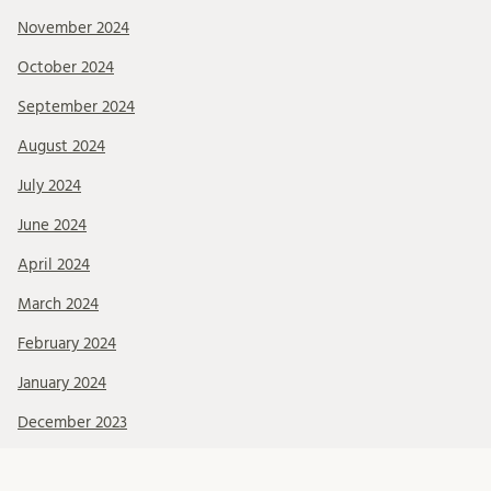
November 2024
October 2024
September 2024
August 2024
July 2024
June 2024
April 2024
March 2024
February 2024
January 2024
December 2023
November 2023