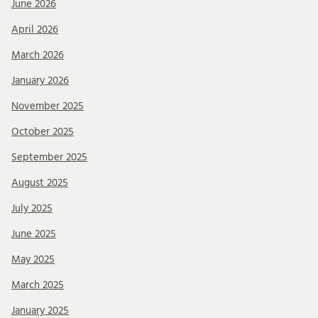
June 2026
April 2026
March 2026
January 2026
November 2025
October 2025
September 2025
August 2025
July 2025
June 2025
May 2025
March 2025
January 2025