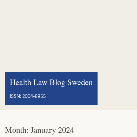
Health Law Blog Sweden
ISSN: 2004-8955
Month:
January 2024