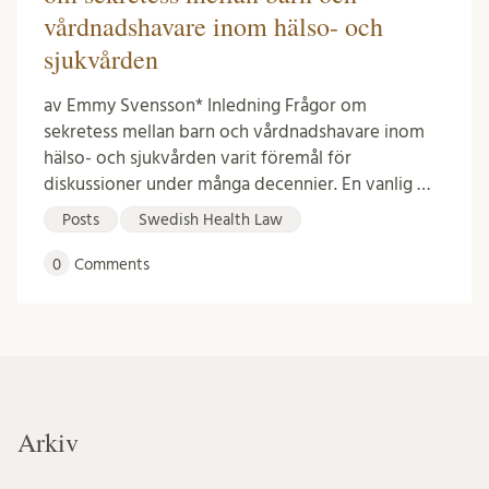
vårdnadshavare inom hälso- och
sjukvården
av Emmy Svensson* Inledning Frågor om
sekretess mellan barn och vårdnadshavare inom
hälso- och sjukvården varit föremål för
diskussioner under många decennier. En vanlig …
Posts
Swedish Health Law
0
Comments
Arkiv