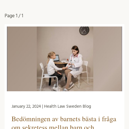
Page
1 / 1
January 22, 2024 | Health Law Sweden Blog
Bedömningen av barnets bästa i fråga
om sekretess mellan barn och