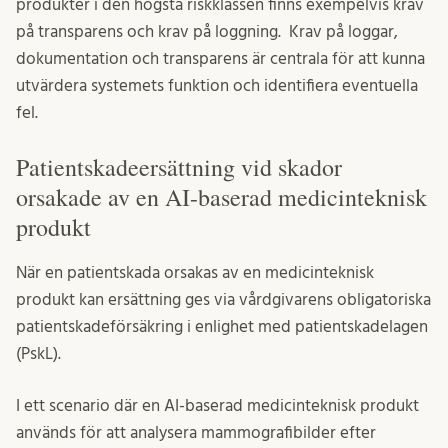
produkter i den högsta riskklassen finns exempelvis krav
på transparens och krav på loggning. Krav på loggar,
dokumentation och transparens är centrala för att kunna
utvärdera systemets funktion och identifiera eventuella
fel.
Patientskadeersättning vid skador
orsakade av en AI-baserad medicinteknisk
produkt
När en patientskada orsakas av en medicinteknisk
produkt kan ersättning ges via vårdgivarens obligatoriska
patientskadeförsäkring i enlighet med patientskadelagen
(PskL).
I ett scenario där en AI-baserad medicinteknisk produkt
används för att analysera mammografibilder efter