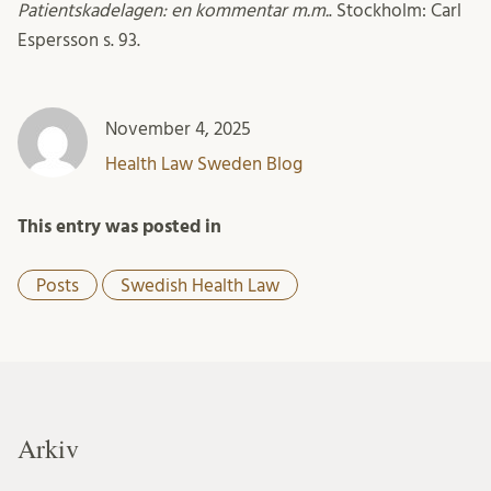
Patientskadelagen: en kommentar m.m.
. Stockholm: Carl
Espersson s. 93.
November 4, 2025
Health Law Sweden Blog
This entry was posted in
Posts
Swedish Health Law
Arkiv