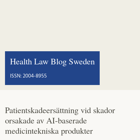
Health Law Blog Sweden
ISSN: 2004-8955
Patientskadeersättning vid skador
orsakade av AI-baserade
medicintekniska produkter