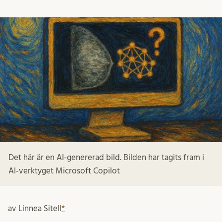
Det här är en AI-genererad bild. Bilden har tagits fram i
AI-verktyget Microsoft Copilot
av Linnea Sitell
*