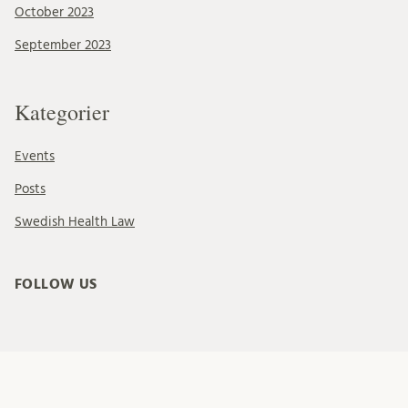
October 2023
September 2023
Kategorier
Events
Posts
Swedish Health Law
FOLLOW US