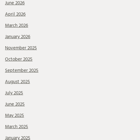
June 2026
April 2026
March 2026
January 2026
November 2025
October 2025
September 2025
August 2025
July 2025
June 2025
May 2025
March 2025
January 2025