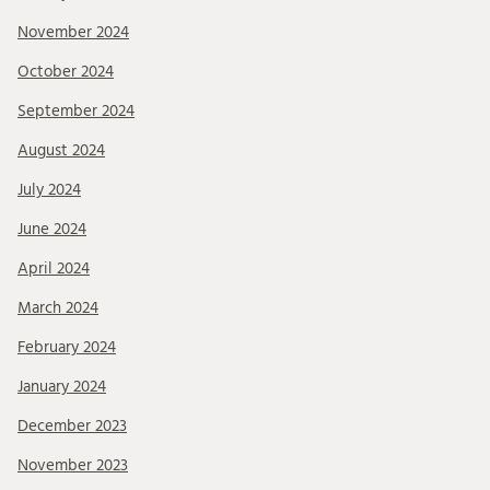
November 2024
October 2024
September 2024
August 2024
July 2024
June 2024
April 2024
March 2024
February 2024
January 2024
December 2023
November 2023